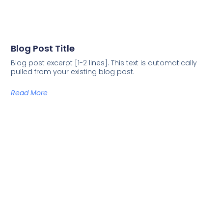
Blog Post Title
Blog post excerpt [1-2 lines]. This text is automatically
pulled from your existing blog post.
Read More