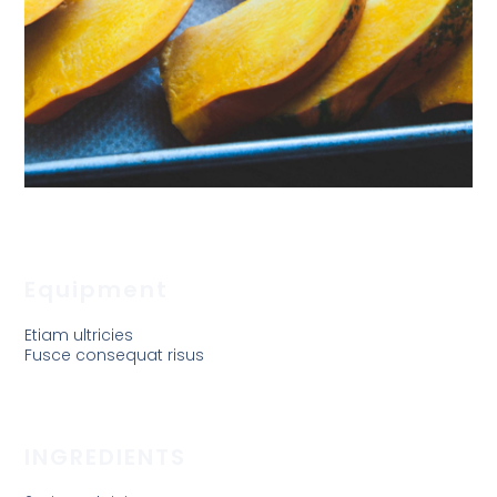
Equipment
Etiam ultricies
Fusce consequat risus
INGREDIENTS