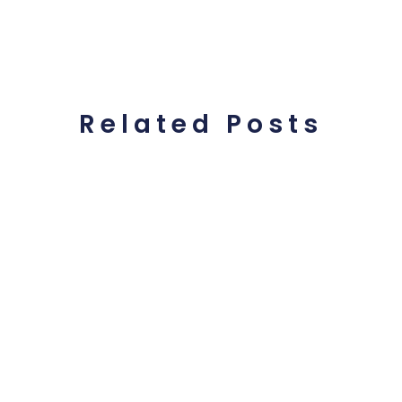
Related Posts