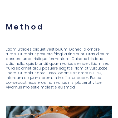
Method
Etiam ultricies aliquet vestibulum. Donec id ornare
turpis. Curabitur posuere fringilla tincidunt. Cras dictum
posuere urna tristique fermentum. Quisque tristique
odio nulla, quis blandit quam varius semper. Etiam sed
nulla sit amet arcu posuere sagittis. Nam at vulputate
libero. Curabitur ante justo, lobortis sit amet nisl eu,
interdum aliquam lorem. In in efficitur quam. Fusce
consequat risus eros, non varius nisi placerat vitae.
Vivamus molestie molestie euismod.