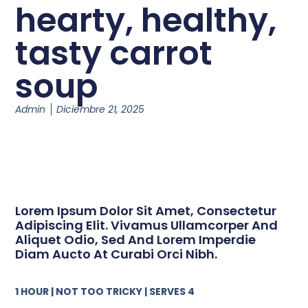
hearty, healthy,
tasty carrot
soup
Admin
Diciembre 21, 2025
Lorem Ipsum Dolor Sit Amet, Consectetur
Adipiscing Elit. Vivamus Ullamcorper And
Aliquet Odio, Sed And Lorem Imperdie
Diam Aucto At Curabi Orci Nibh.
1 HOUR | NOT TOO TRICKY | SERVES 4